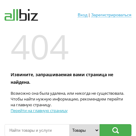
Вход
|
Зарегистрироваться
404
Извините, запрашиваемая вами страница не
найдена.
Возможно она была удалена, или никогда не существовала.
Чтобы найти нужную информацию, рекомендуем перейти
на главную страницу.
Перейти на главную страницу