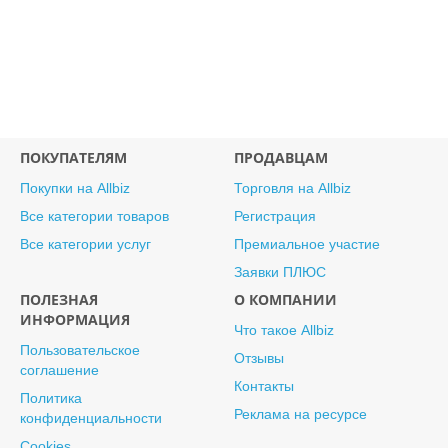
ПОКУПАТЕЛЯМ
ПРОДАВЦАМ
Покупки на Allbiz
Торговля на Allbiz
Все категории товаров
Регистрация
Все категории услуг
Премиальное участие
Заявки ПЛЮС
ПОЛЕЗНАЯ
О КОМПАНИИ
ИНФОРМАЦИЯ
Что такое Allbiz
Пользовательское
Отзывы
соглашение
Контакты
Политика
Реклама на ресурсе
конфиденциальности
Cookies